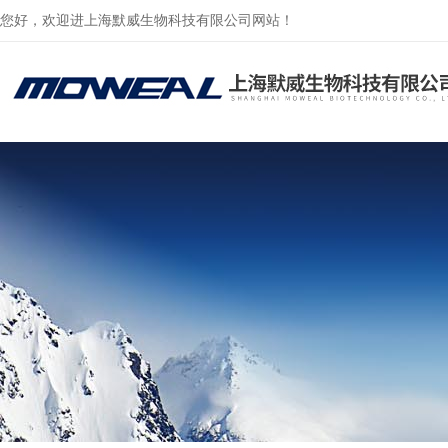
您好，欢迎进上海默威生物科技有限公司网站！