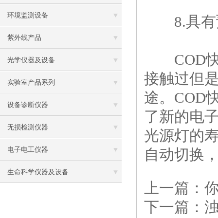
环境监测设备
8.具有预
紫外线产品
COD快
光学仪器及设备
接触过但
实验室产品系列
途。COD
设备诊断仪器
了新的电
无损检测仪器
光源灯的寿
电子电工仪器
自动切换
生命科学仪器及设备
上一篇：
下一篇：