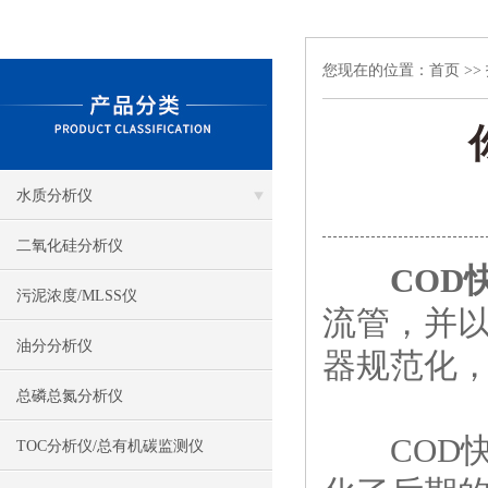
您现在的位置：
首页
>>
水质分析仪
二氧化硅分析仪
COD
污泥浓度/MLSS仪
流管，并
油分分析仪
器规范化，
总磷总氮分析仪
COD快
TOC分析仪/总有机碳监测仪