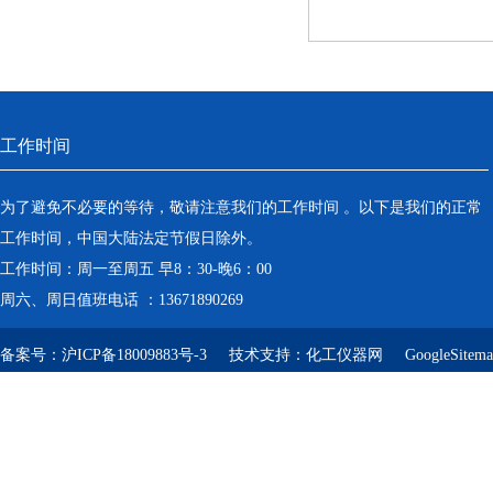
工作时间
为了避免不必要的等待，敬请注意我们的工作时间 。以下是我们的正常
工作时间，中国大陆法定节假日除外。
工作时间：周一至周五 早8：30-晚6：00
周六、周日值班电话 ：13671890269
备案号：
沪ICP备18009883号-3
技术支持：
化工仪器网
GoogleSitem