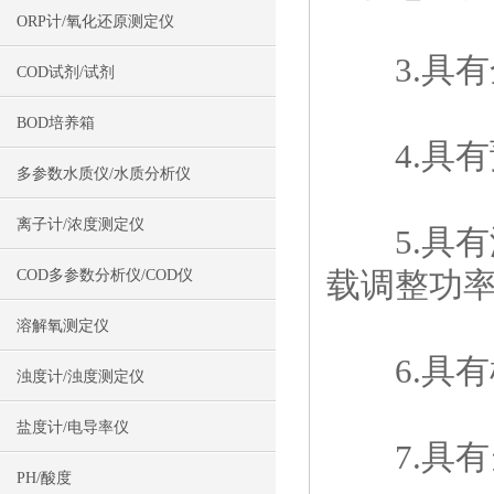
ORP计/氧化还原测定仪
3.具有全
COD试剂/试剂
BOD培养箱
4.具有
多参数水质仪/水质分析仪
离子计/浓度测定仪
5.具有
载调整功
COD多参数分析仪/COD仪
溶解氧测定仪
6.具有
浊度计/浊度测定仪
盐度计/电导率仪
7.具有
PH/酸度