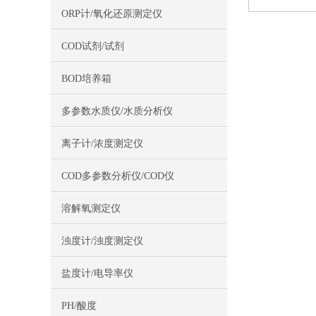
ORP计/氧化还原测定仪
COD试剂/试剂
BOD培养箱
多参数水质仪/水质分析仪
离子计/浓度测定仪
COD多参数分析仪/COD仪
溶解氧测定仪
浊度计/浊度测定仪
盐度计/电导率仪
PH/酸度