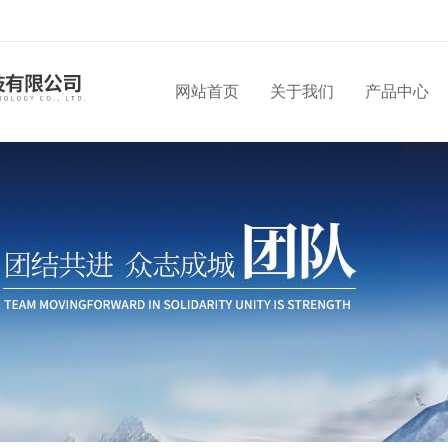
网站首页
关于我们
产品中心