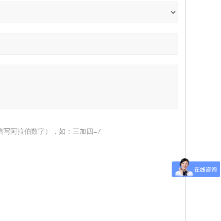
填写阿拉伯数字），如：三加四=7