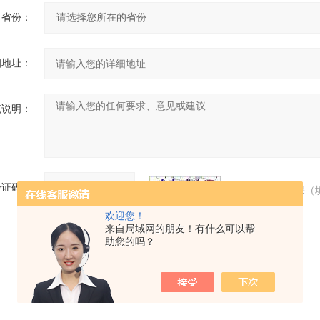
省份：
细地址：
充说明：
验证码：
请输入计算结果（
欢迎您！
来自局域网的朋友！有什么可以帮
助您的吗？