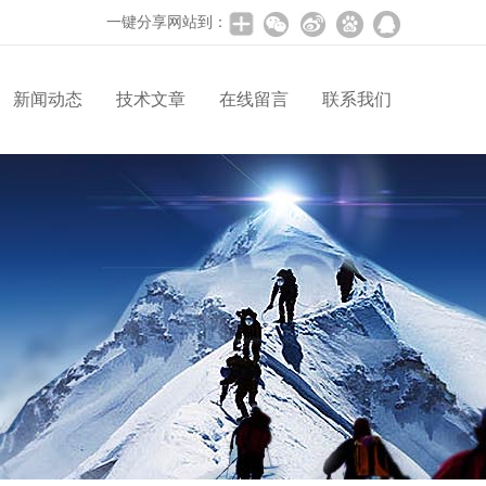
一键分享网站到：
新闻动态
技术文章
在线留言
联系我们