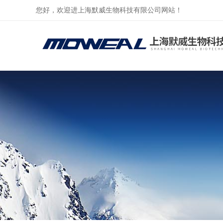
您好，欢迎进上海默威生物科技有限公司网站！