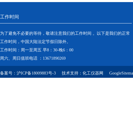
工作时间
为了避免不必要的等待，敬请注意我们的工作时间 。以下是我们的正常
工作时间，中国大陆法定节假日除外。
工作时间：周一至周五 早8：30-晚6：00
周六、周日值班电话 ：13671890269
备案号：
沪ICP备18009883号-3
技术支持：
化工仪器网
GoogleSitem