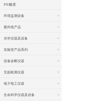
PH/酸度
环境监测设备
紫外线产品
光学仪器及设备
实验室产品系列
设备诊断仪器
无损检测仪器
电子电工仪器
生命科学仪器及设备