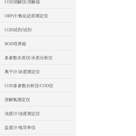
COD消解仪/消解器
ORP计/氧化还原测定仪
COD试剂/试剂
BOD培养箱
多参数水质仪/水质分析仪
离子计/浓度测定仪
COD多参数分析仪/COD仪
溶解氧测定仪
浊度计/浊度测定仪
盐度计/电导率仪