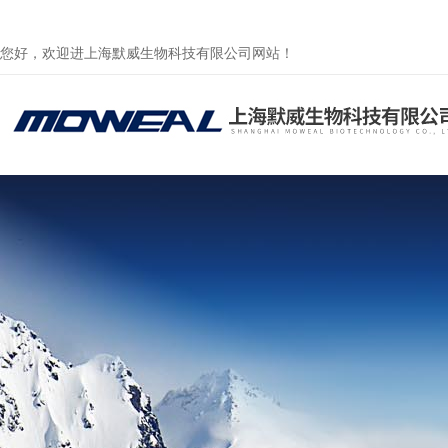
您好，欢迎进上海默威生物科技有限公司网站！