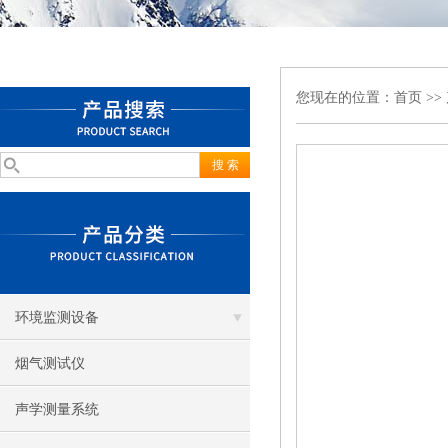
您现在的位置：
首页
>>
环境监测设备
烟气测试仪
声学测量系统