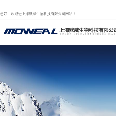
您好，欢迎进上海默威生物科技有限公司网站！