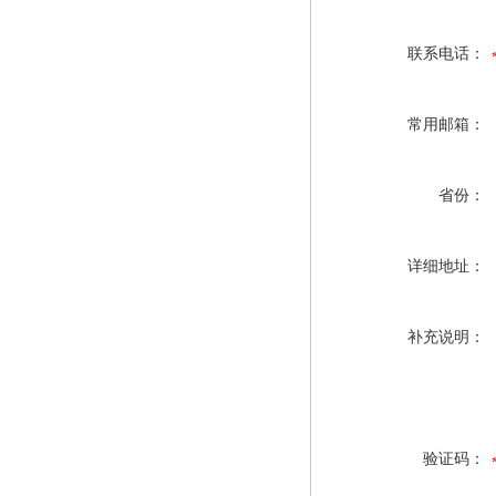
联系电话：
常用邮箱：
省份：
详细地址：
补充说明：
验证码：