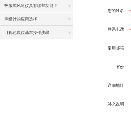
热敏式风速仪具有哪些功能？
您的姓名：
声级计的应用选择
联系电话：
目视色度仪基本操作步骤
常用邮箱：
省份：
详细地址：
补充说明：