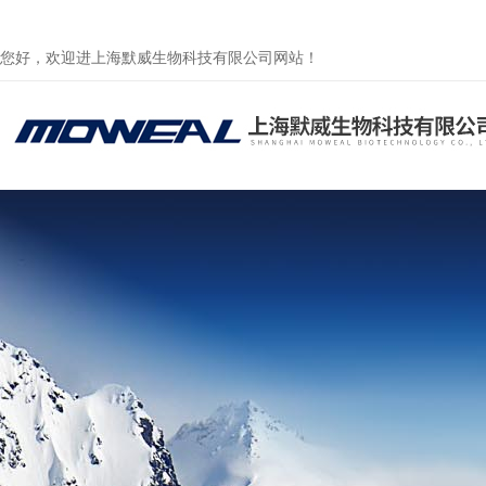
您好，欢迎进上海默威生物科技有限公司网站！