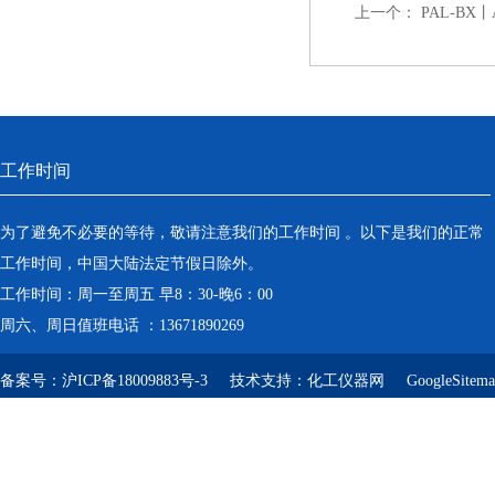
上一个：
PAL-BX
工作时间
为了避免不必要的等待，敬请注意我们的工作时间 。以下是我们的正常
工作时间，中国大陆法定节假日除外。
工作时间：周一至周五 早8：30-晚6：00
周六、周日值班电话 ：13671890269
备案号：
沪ICP备18009883号-3
技术支持：
化工仪器网
GoogleSitem