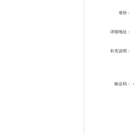
省份：
详细地址：
补充说明：
验证码：