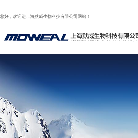
您好，欢迎进上海默威生物科技有限公司网站！