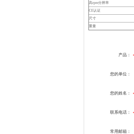
高rpm分辨率
CE认证
尺寸
重量
产品：
您的单位：
您的姓名：
联系电话：
常用邮箱：