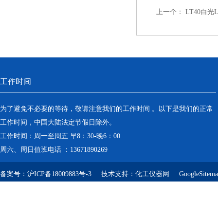
上一个：
LT40白光
工作时间
为了避免不必要的等待，敬请注意我们的工作时间 。以下是我们的正常
工作时间，中国大陆法定节假日除外。
工作时间：周一至周五 早8：30-晚6：00
周六、周日值班电话 ：13671890269
备案号：
沪ICP备18009883号-3
技术支持：
化工仪器网
GoogleSitem