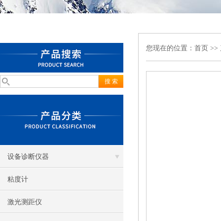
您现在的位置：
首页
>>
设备诊断仪器
粘度计
激光测距仪