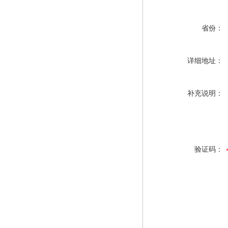
省份：
详细地址：
补充说明：
验证码：