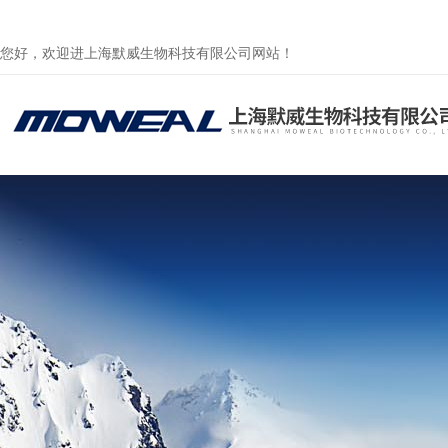
您好，欢迎进上海默威生物科技有限公司网站！