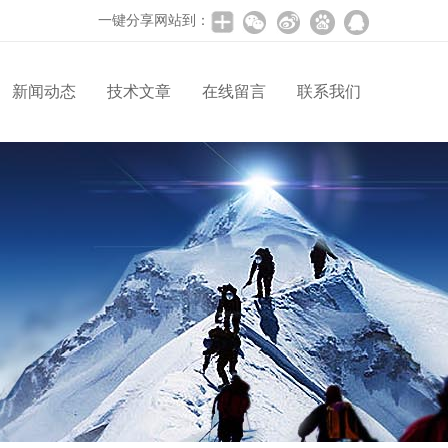
一键分享网站到：
新闻动态
技术文章
在线留言
联系我们