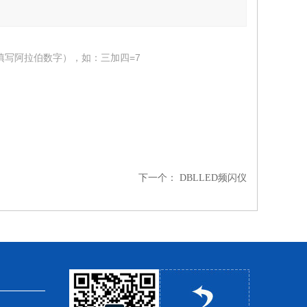
填写阿拉伯数字），如：三加四=7
下一个：
DBLLED频闪仪