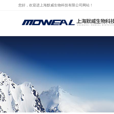
您好，欢迎进上海默威生物科技有限公司网站！