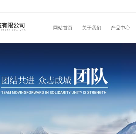
网站首页
关于我们
产品中心