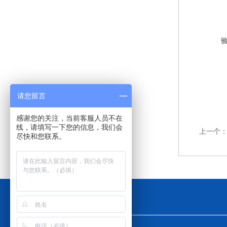
请您留言
感谢您的关注，当前客服人员不在
线，请填写一下您的信息，我们会
上一个
尽快和您联系。
工作时间