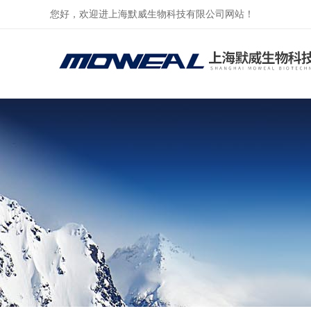
您好，欢迎进上海默威生物科技有限公司网站！