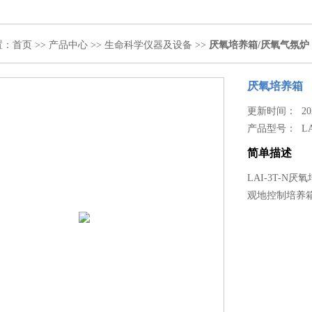
置：
首页
>>
产品中心
>>
生命科学仪器及设备
>>
厌氧培养箱/厌氧气氛炉
厌氧培养箱
更新时间： 2020
产品型号：
LA
简单描述
LAI-3T-
观地控制培养