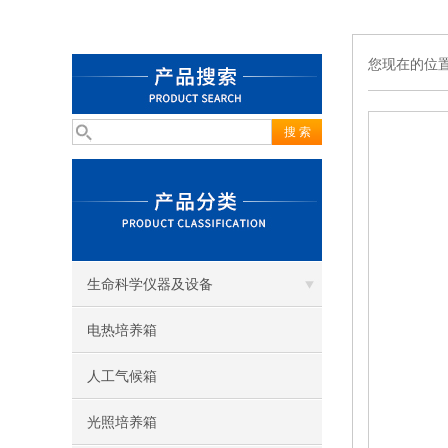
您现在的位
生命科学仪器及设备
电热培养箱
人工气候箱
光照培养箱