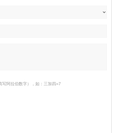
填写阿拉伯数字），如：三加四=7