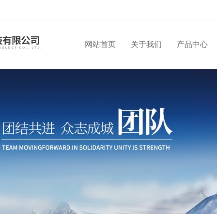
网站首页
关于我们
产品中心