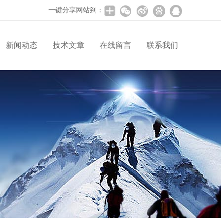
一键分享网站到：
新闻动态
技术文章
在线留言
联系我们