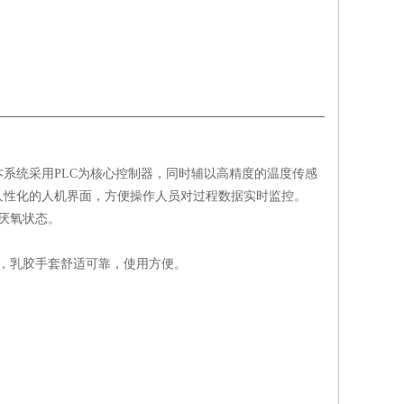
系统采用PLC为核心控制器，同时辅以高精度的温度传感
人性化的人机界面，方便操作人员对过程数据实时监控。
厌氧状态。
，乳胶手套舒适可靠，使用方便。