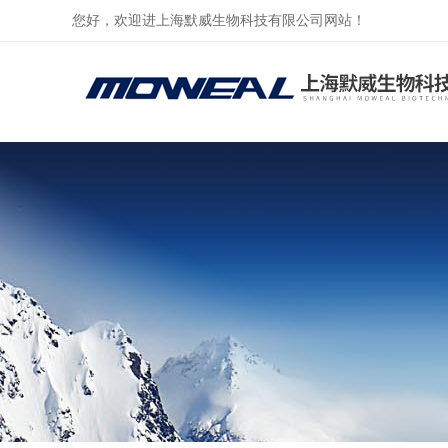
您好，欢迎进上海默威生物科技有限公司网站！