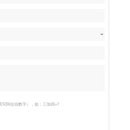
填写阿拉伯数字），如：三加四=7