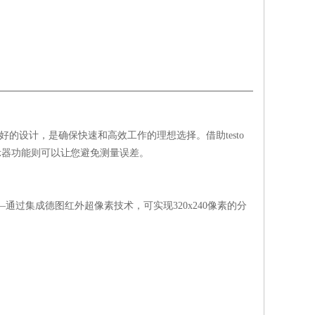
友好的设计，是确保快速和高效工作的理想选择。借助testo
V警示器功能则可以让您避免测量误差。
——通过集成德图红外超像素技术，可实现320x240像素的分