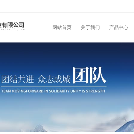
网站首页
关于我们
产品中心