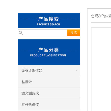
您现在的位
设备诊断仪器
粘度计
激光测距仪
红外热像仪