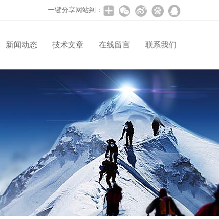
一键分享网站到：
新闻动态
技术文章
在线留言
联系我们