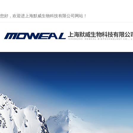
您好，欢迎进上海默威生物科技有限公司网站！