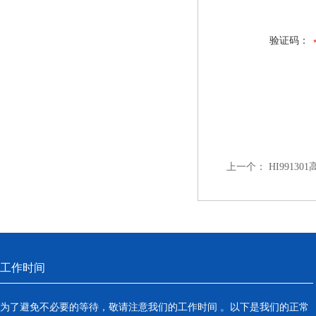
验证码：
上一个：
HI9913
工作时间
为了避免不必要的等待，敬请注意我们的工作时间 。以下是我们的正常