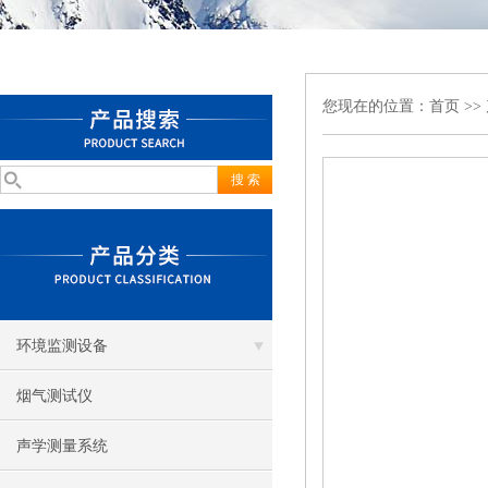
您现在的位置：
首页
>>
环境监测设备
烟气测试仪
声学测量系统