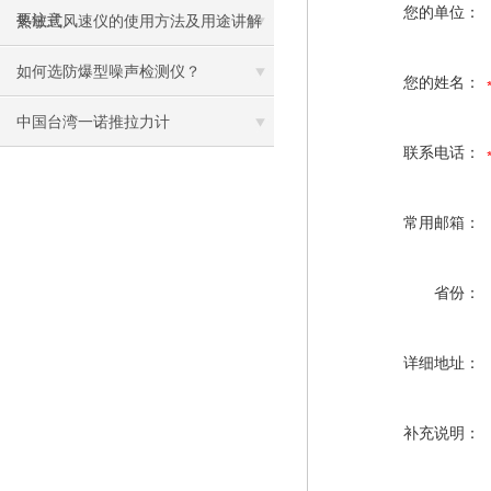
您的单位：
要注意
热敏式风速仪的使用方法及用途讲解
如何选防爆型噪声检测仪？
您的姓名：
中国台湾一诺推拉力计
联系电话：
常用邮箱：
省份：
详细地址：
补充说明：