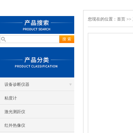
您现在的位置：
首页
>>
设备诊断仪器
粘度计
激光测距仪
红外热像仪