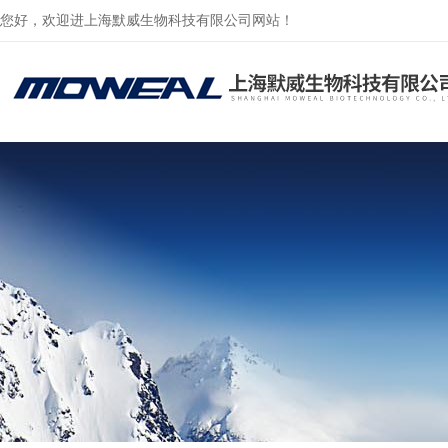
您好，欢迎进上海默威生物科技有限公司网站！