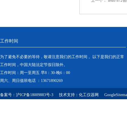
上一个：
testo 8
工作时间
为了避免不必要的等待，敬请注意我们的工作时间 。以下是我们的正常
工作时间，中国大陆法定节假日除外。
工作时间：周一至周五 早8：30-晚6：00
周六、周日值班电话 ：13671890269
备案号：
沪ICP备18009883号-3
技术支持：
化工仪器网
GoogleSitem