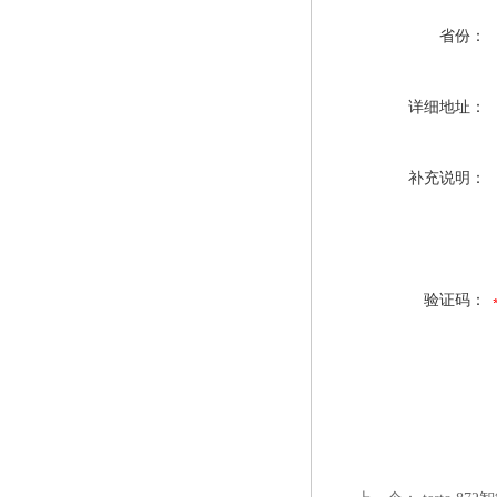
省份：
详细地址：
补充说明：
验证码：