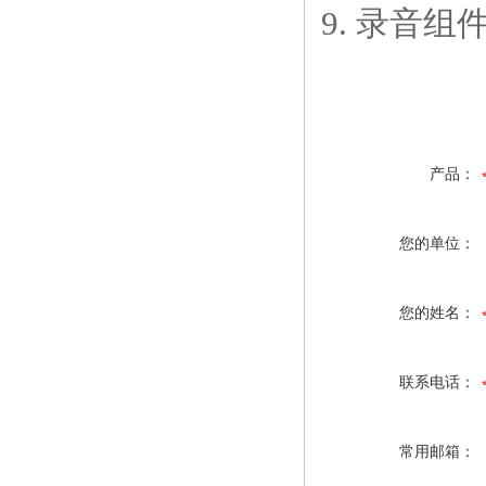
9. 录音组
产品：
您的单位：
您的姓名：
联系电话：
常用邮箱：