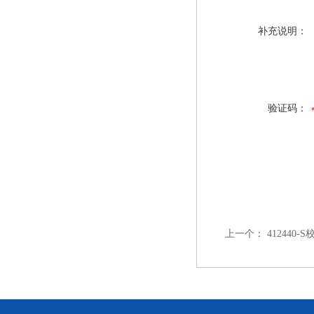
补充说明：
验证码：
上一个：
412440