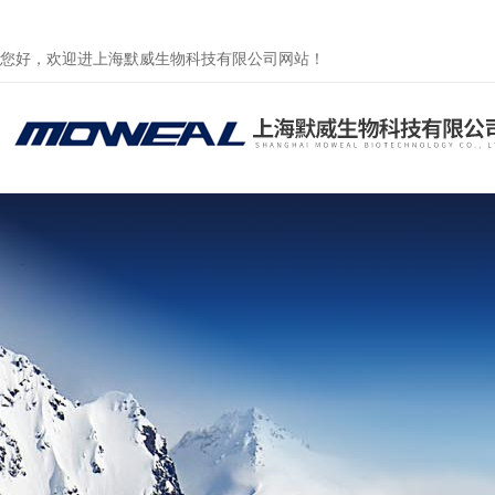
您好，欢迎进上海默威生物科技有限公司网站！