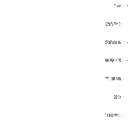
产品：
您的单位：
您的姓名：
联系电话：
常用邮箱：
省份：
详细地址：