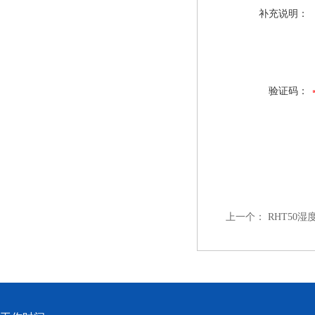
补充说明：
验证码：
上一个：
RHT50