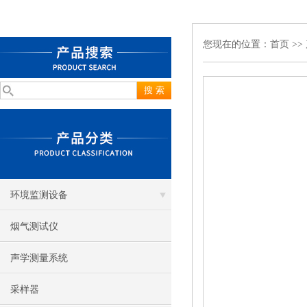
您现在的位置：
首页
>>
环境监测设备
烟气测试仪
声学测量系统
采样器