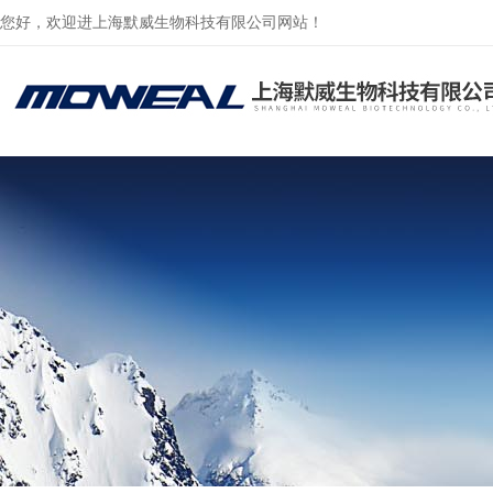
您好，欢迎进上海默威生物科技有限公司网站！