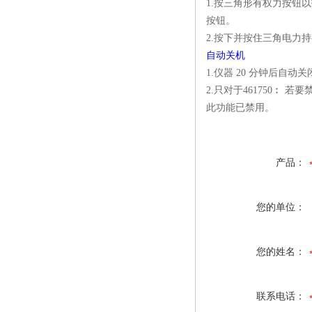
1.按三角形有权力按钮
按钮。
2.按下并按住三角电力持
自动关机
1.仪器 20 分钟后自动关
2.只对于461750
此功能已禁用。
产品：
您的单位：
您的姓名：
联系电话：