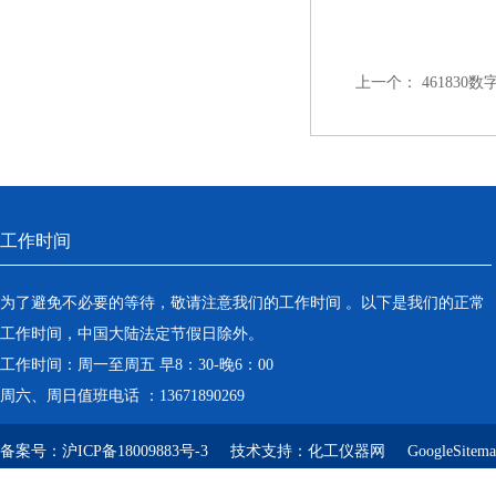
上一个：
461830
工作时间
为了避免不必要的等待，敬请注意我们的工作时间 。以下是我们的正常
工作时间，中国大陆法定节假日除外。
工作时间：周一至周五 早8：30-晚6：00
周六、周日值班电话 ：13671890269
备案号：
沪ICP备18009883号-3
技术支持：
化工仪器网
GoogleSitem