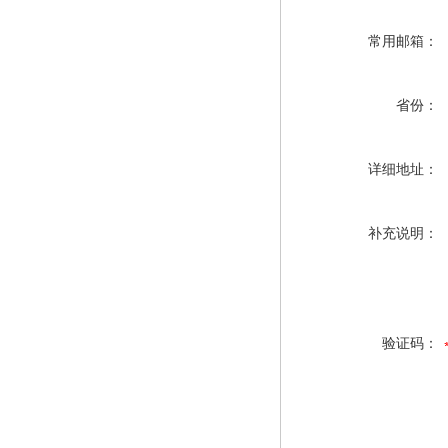
常用邮箱：
省份：
详细地址：
补充说明：
验证码：