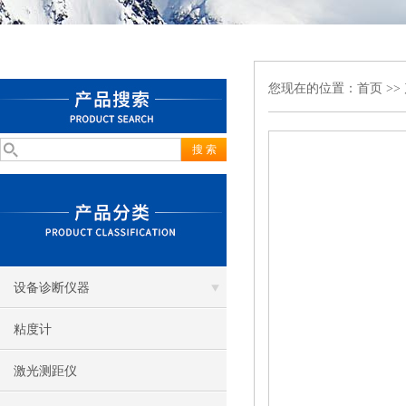
您现在的位置：
首页
>>
设备诊断仪器
粘度计
激光测距仪