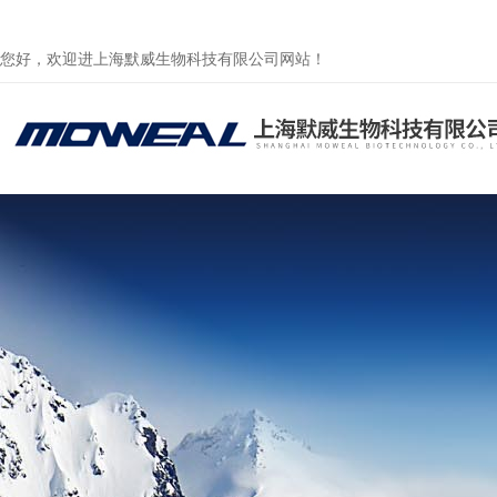
您好，欢迎进上海默威生物科技有限公司网站！