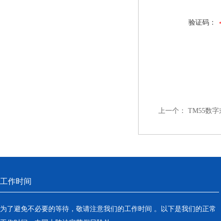
验证码：
上一个：
TM55数
工作时间
为了避免不必要的等待，敬请注意我们的工作时间 。以下是我们的正常