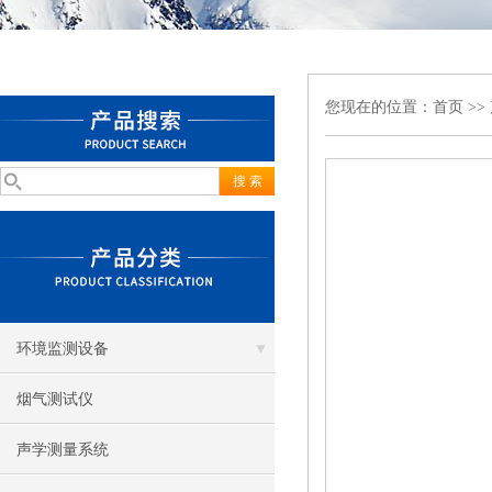
您现在的位置：
首页
>>
环境监测设备
烟气测试仪
声学测量系统