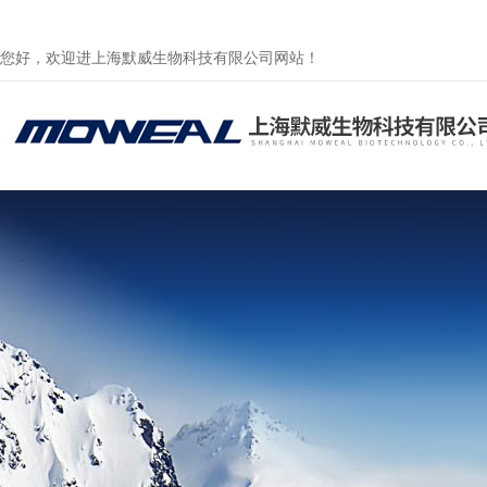
您好，欢迎进上海默威生物科技有限公司网站！