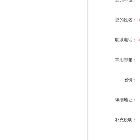
您的姓名：
联系电话：
常用邮箱：
省份：
详细地址：
补充说明：