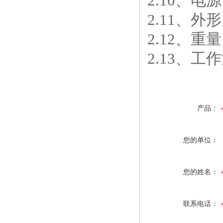
2.10、电
2.11、外形
2.12、重
2.13、工
产品：
您的单位：
您的姓名：
联系电话：