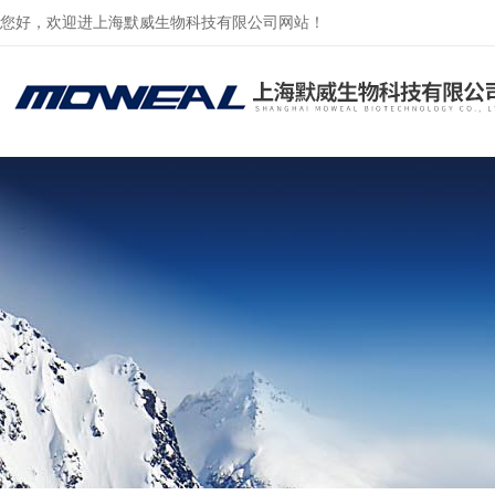
您好，欢迎进上海默威生物科技有限公司网站！