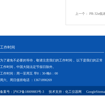
上一个：
PR-32α
工作时间
为了避免不必要的等待，敬请注意我们的工作时间 。以下是我们的正常
工作时间，中国大陆法定节假日除外。
工作时间：周一至周五 早8：30-晚6：00
周六、周日值班电话 ：13671890269
备案号：
沪ICP备18009883号-3
技术支持：
化工仪器网
GoogleSitem