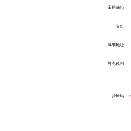
常用邮箱：
省份：
详细地址：
补充说明：
验证码：