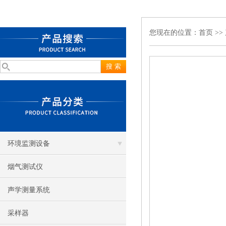
您现在的位置：
首页
>>
环境监测设备
烟气测试仪
声学测量系统
采样器