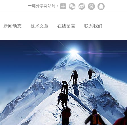
一键分享网站到：
新闻动态
技术文章
在线留言
联系我们