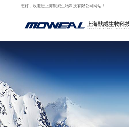
您好，欢迎进上海默威生物科技有限公司网站！