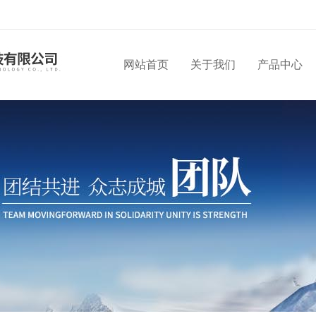
网站首页
关于我们
产品中心