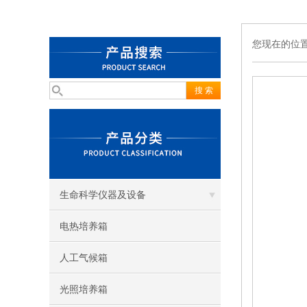
您现在的位
生命科学仪器及设备
电热培养箱
人工气候箱
光照培养箱