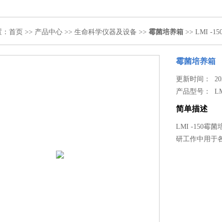
置：
首页
>>
产品中心
>>
生命科学仪器及设备
>>
霉菌培养箱
>> LMI -
霉菌培养箱
更新时间： 2020
产品型号：
LM
简单描述
LMI -15
研工作中用于