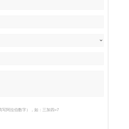
填写阿拉伯数字），如：三加四=7