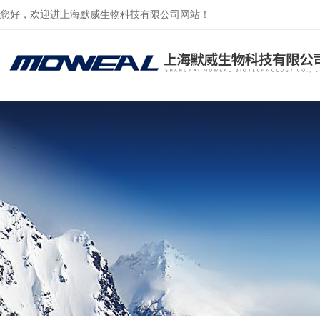
您好，欢迎进上海默威生物科技有限公司网站！