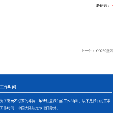
验证码：
上一个：
CO230壁
工作时间
为了避免不必要的等待，敬请注意我们的工作时间 。以下是我们的正常
工作时间，中国大陆法定节假日除外。