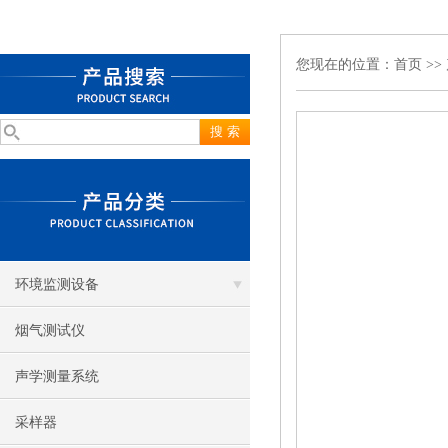
您现在的位置：
首页
>>
环境监测设备
烟气测试仪
声学测量系统
采样器