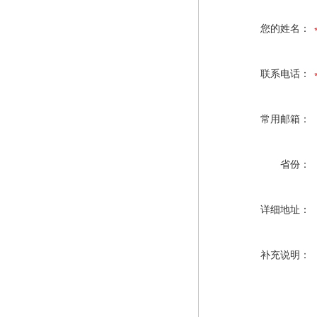
您的姓名：
联系电话：
常用邮箱：
省份：
详细地址：
补充说明：