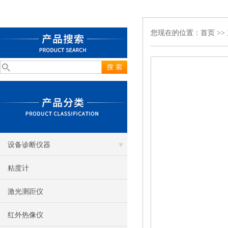
您现在的位置：
首页
>>
设备诊断仪器
粘度计
激光测距仪
红外热像仪