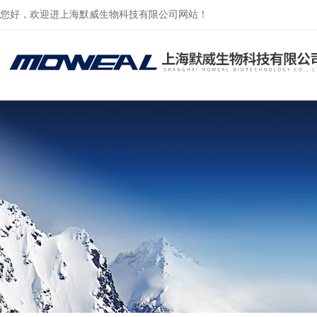
您好，欢迎进上海默威生物科技有限公司网站！