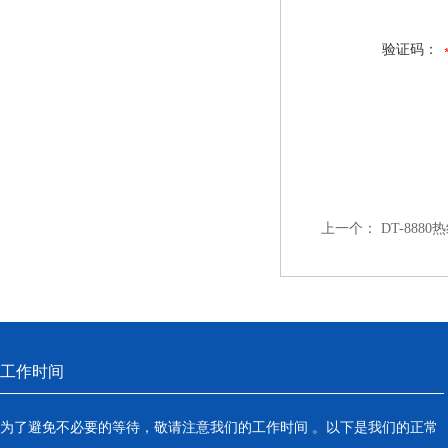
验证码：
上一个：
DT-888
工作时间
为了避免不必要的等待，敬请注意我们的工作时间 。以下是我们的正常