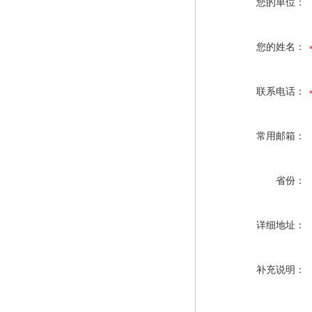
您的单位：
您的姓名：
联系电话：
常用邮箱：
省份：
详细地址：
补充说明：