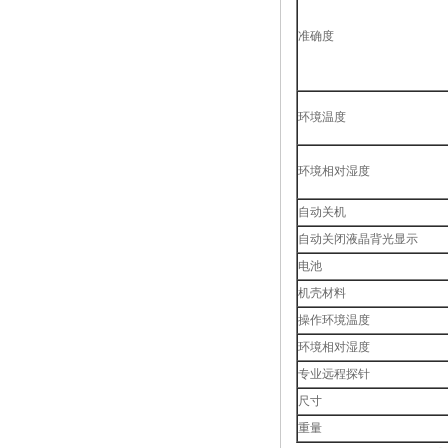
准确度
环境温度
环境相对湿度
自动关机
自动关闭液晶背光显示
电池
机壳材料
操作环境温度
环境相对湿度
专业远程探针
尺寸
重量