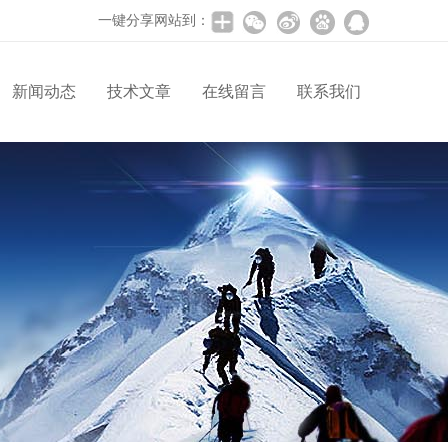
一键分享网站到：
新闻动态
技术文章
在线留言
联系我们