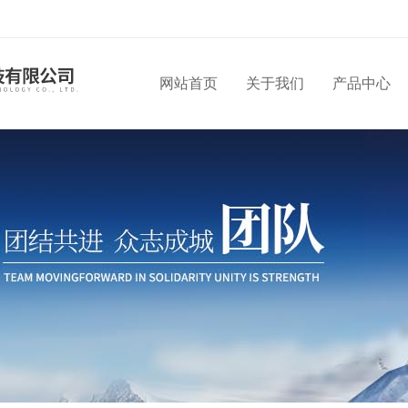
网站首页
关于我们
产品中心