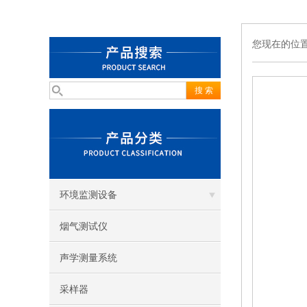
您现在的位
环境监测设备
烟气测试仪
声学测量系统
采样器