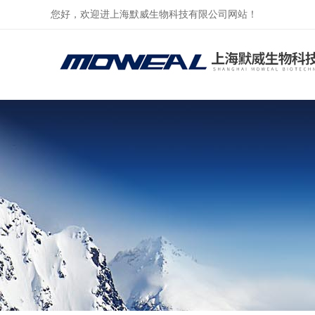
您好，欢迎进上海默威生物科技有限公司网站！