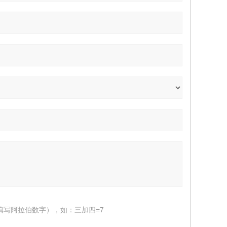
填写阿拉伯数字），如：三加四=7