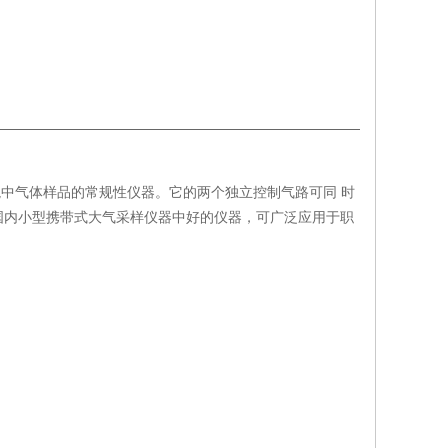
业环境中气体样品的常规性仪器。它的两个独立控制气路可同 时
国内小型携带式大气采样仪器中好的仪器，可广泛应用于职