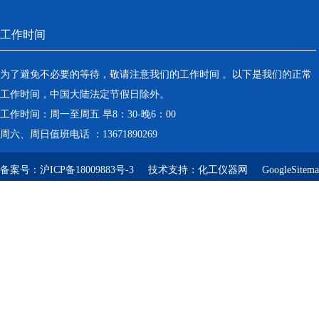
工作时间
为了避免不必要的等待，敬请注意我们的工作时间 。以下是我们的正常
工作时间，中国大陆法定节假日除外。
工作时间：周一至周五 早8：30-晚6：00
周六、周日值班电话 ：13671890269
备案号：
沪ICP备18009883号-3
技术支持：
化工仪器网
GoogleSitem