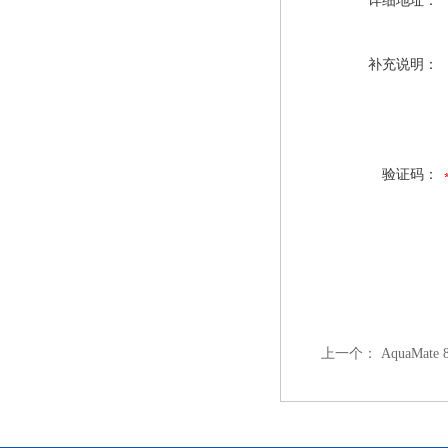
详细地址：
补充说明：
验证码：
上一个：
AquaMat