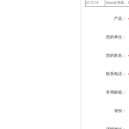
AC2V24
24mm比色瓶，
产品：
您的单位：
您的姓名：
联系电话：
常用邮箱：
省份：