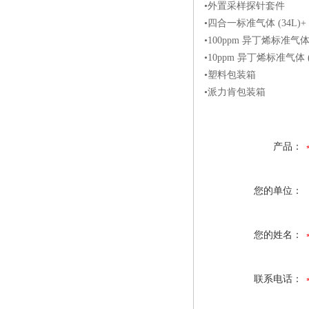
•外置采样探针套件
•四合一标准气体 (34L)
•100ppm 异丁烯标准气体 
•10ppm 异丁烯标准气体 (
•塑料包装箱
•派力肯包装箱
产品：
您的单位：
您的姓名：
联系电话：