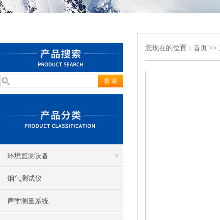
您现在的位置：
首页
>>
环境监测设备
烟气测试仪
声学测量系统