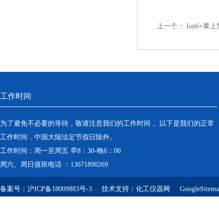
上一个：
Ion6+掌
工作时间
为了避免不必要的等待，敬请注意我们的工作时间 。以下是我们的正常
工作时间，中国大陆法定节假日除外。
工作时间：周一至周五 早8：30-晚6：00
周六、周日值班电话 ：13671890269
备案号：
沪ICP备18009883号-3
技术支持：
化工仪器网
GoogleSitem