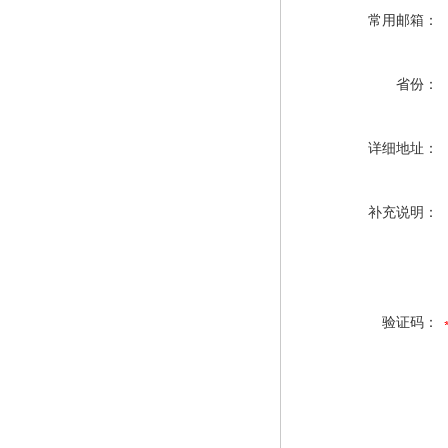
常用邮箱：
省份：
详细地址：
补充说明：
验证码：