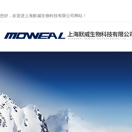
您好，欢迎进上海默威生物科技有限公司网站！