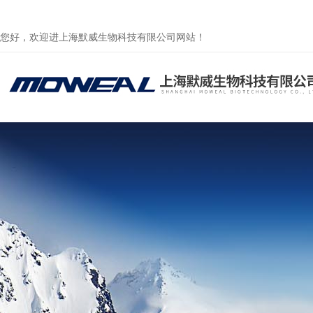
您好，欢迎进上海默威生物科技有限公司网站！