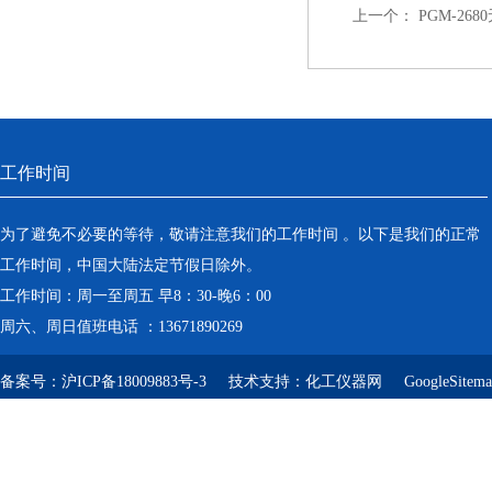
上一个：
PGM-2
工作时间
为了避免不必要的等待，敬请注意我们的工作时间 。以下是我们的正常
工作时间，中国大陆法定节假日除外。
工作时间：周一至周五 早8：30-晚6：00
周六、周日值班电话 ：13671890269
备案号：
沪ICP备18009883号-3
技术支持：
化工仪器网
GoogleSitem