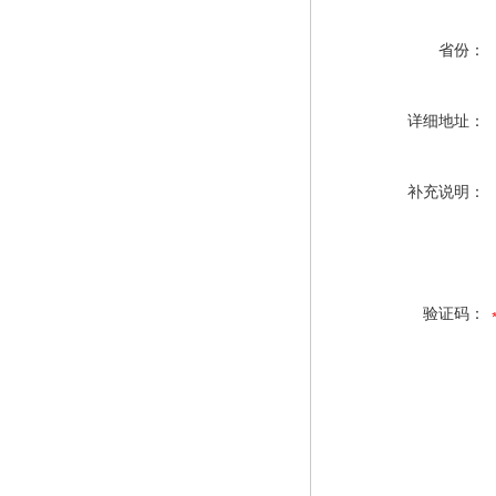
省份：
详细地址：
补充说明：
验证码：