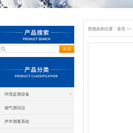
您现在的位置：
首页
>>
环境监测设备
烟气测试仪
声学测量系统