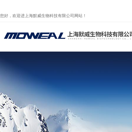
您好，欢迎进上海默威生物科技有限公司网站！