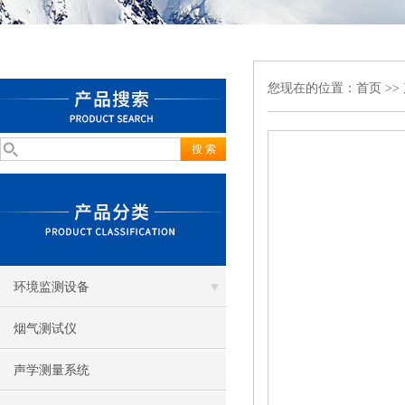
您现在的位置：
首页
>>
环境监测设备
烟气测试仪
声学测量系统