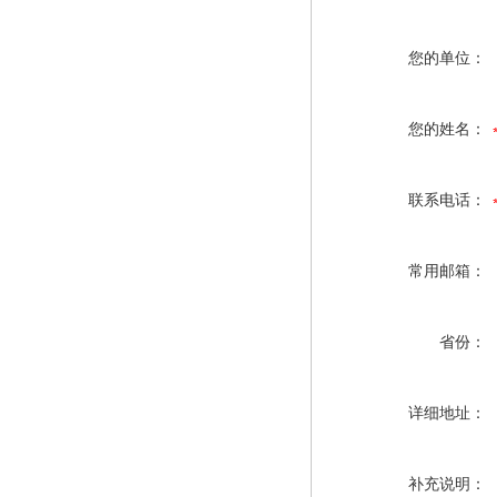
您的单位：
您的姓名：
联系电话：
常用邮箱：
省份：
详细地址：
补充说明：