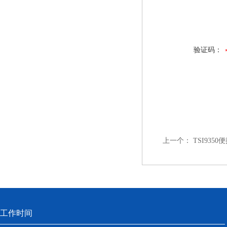
验证码：
上一个：
TSI935
工作时间