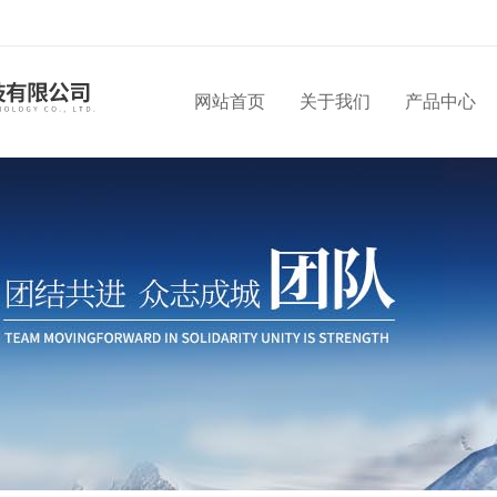
网站首页
关于我们
产品中心