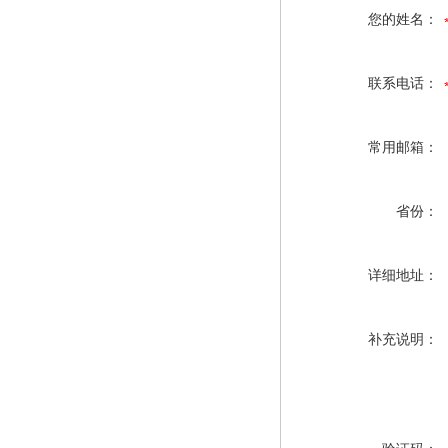
您的姓名：
联系电话：
常用邮箱：
省份：
详细地址：
补充说明：