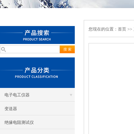
您现在的位置：
首页
>>
电子电工仪器
变送器
绝缘电阻测试仪