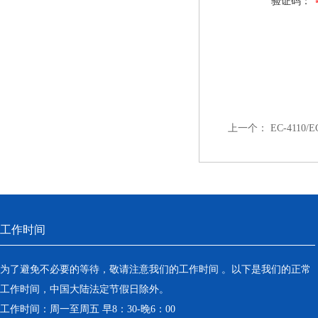
验证码：
上一个：
EC-4110
工作时间
为了避免不必要的等待，敬请注意我们的工作时间 。以下是我们的正常
工作时间，中国大陆法定节假日除外。
工作时间：周一至周五 早8：30-晚6：00