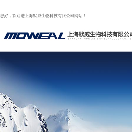
您好，欢迎进上海默威生物科技有限公司网站！