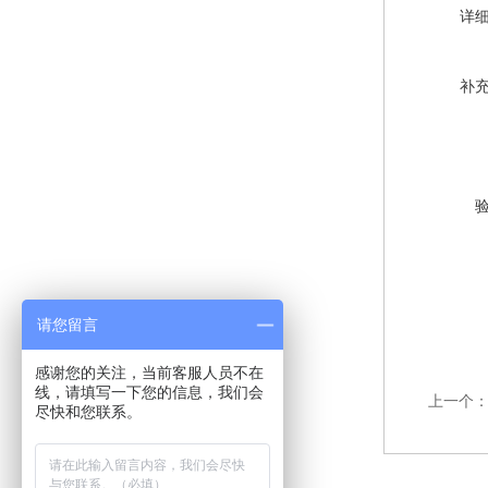
详
补
请您留言
感谢您的关注，当前客服人员不在
线，请填写一下您的信息，我们会
上一个
尽快和您联系。