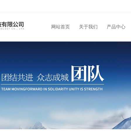
网站首页
关于我们
产品中心