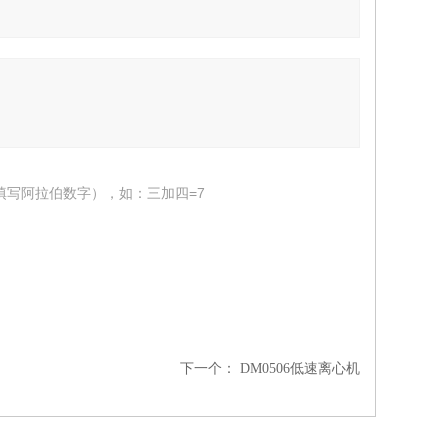
填写阿拉伯数字），如：三加四=7
下一个：
DM0506低速离心机