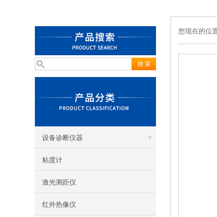
您现在的位
设备诊断仪器
粘度计
激光测距仪
红外热像仪