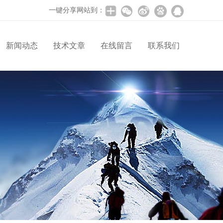
一键分享网站到：
新闻动态
技术文章
在线留言
联系我们