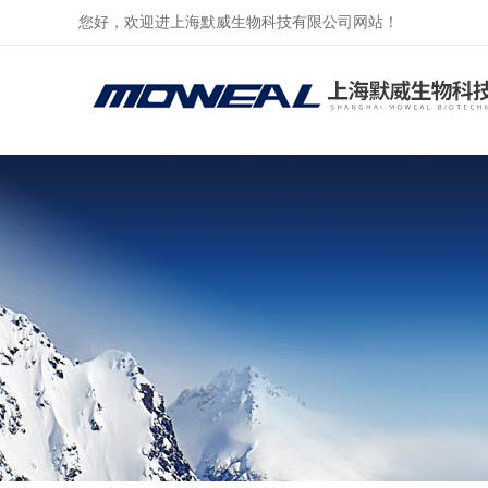
您好，欢迎进上海默威生物科技有限公司网站！