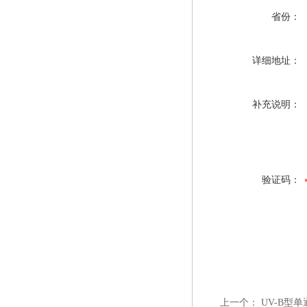
省份：
详细地址：
补充说明：
验证码：
上一个：
UV-B型