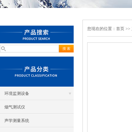
您现在的位置：
首页
>>
环境监测设备
烟气测试仪
声学测量系统