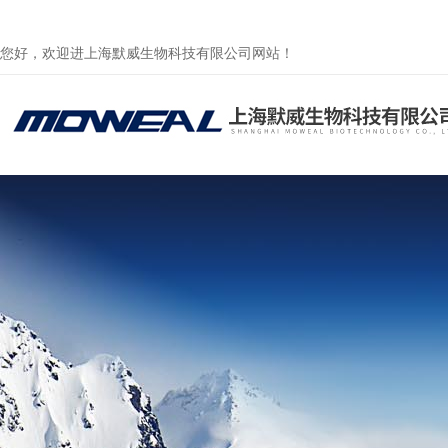
您好，欢迎进上海默威生物科技有限公司网站！