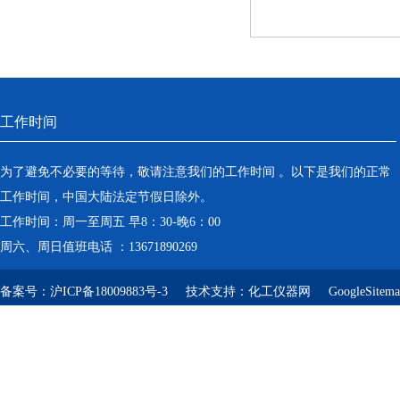
工作时间
为了避免不必要的等待，敬请注意我们的工作时间 。以下是我们的正常
工作时间，中国大陆法定节假日除外。
工作时间：周一至周五 早8：30-晚6：00
周六、周日值班电话 ：13671890269
备案号：
沪ICP备18009883号-3
技术支持：
化工仪器网
GoogleSitem