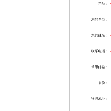
产品：
您的单位：
您的姓名：
联系电话：
常用邮箱：
省份：
详细地址：