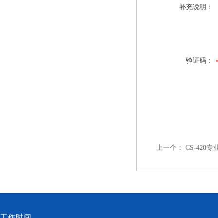
补充说明：
验证码：
上一个：
CS-420
工作时间