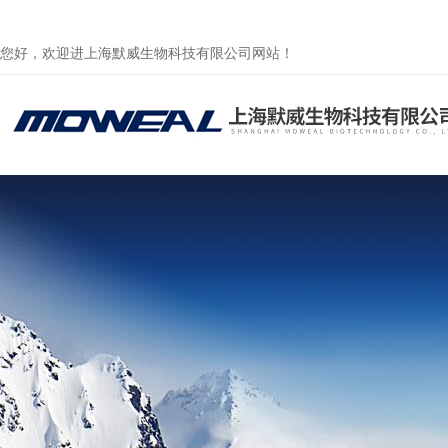
您好，欢迎进上海默威生物科技有限公司网站！