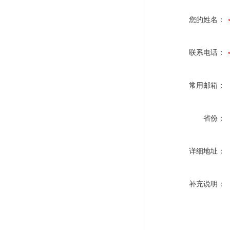
您的姓名：
联系电话：
常用邮箱：
省份：
详细地址：
补充说明：