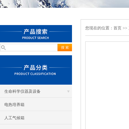
您现在的位置：
首页
>>
生命科学仪器及设备
电热培养箱
人工气候箱