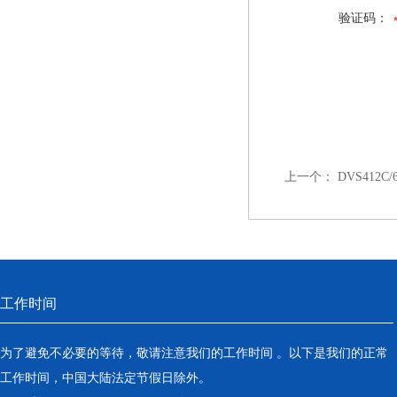
验证码：
上一个：
DVS412C
工作时间
为了避免不必要的等待，敬请注意我们的工作时间 。以下是我们的正常
工作时间，中国大陆法定节假日除外。