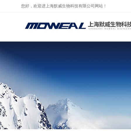
您好，欢迎进上海默威生物科技有限公司网站！