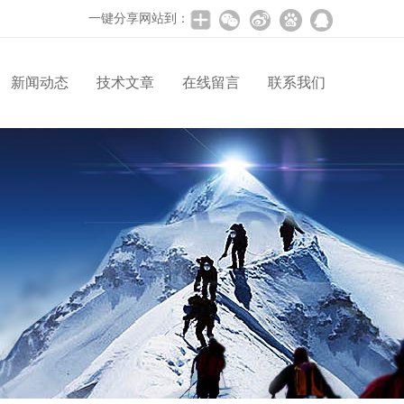
一键分享网站到：
新闻动态
技术文章
在线留言
联系我们