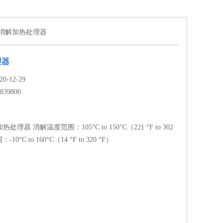
800消解加热处理器
理器
-12-29
839800
加热处理器 消解温度范围：105°C to 150°C（221 °F to 302
0°C to 160°C（14 °F to 320 °F）