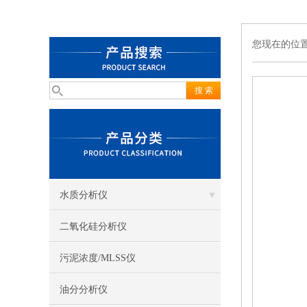
您现在的位
水质分析仪
二氧化硅分析仪
污泥浓度/MLSS仪
油分分析仪