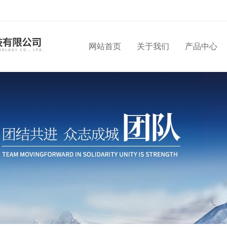
网站首页
关于我们
产品中心