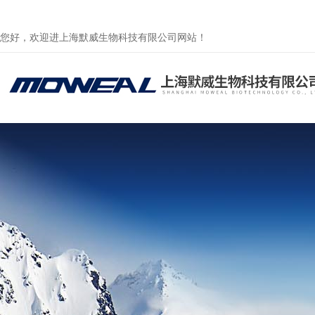
您好，欢迎进上海默威生物科技有限公司网站！