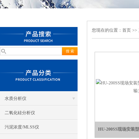
您现在的位置：
首页
>>
水质分析仪
二氧化硅分析仪
污泥浓度/MLSS仪
HU-200SS现场安