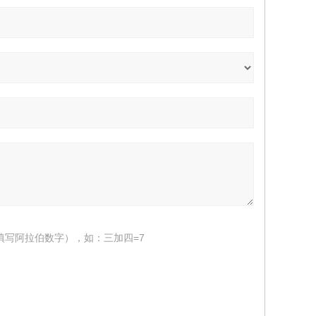
填写阿拉伯数字），如：三加四=7