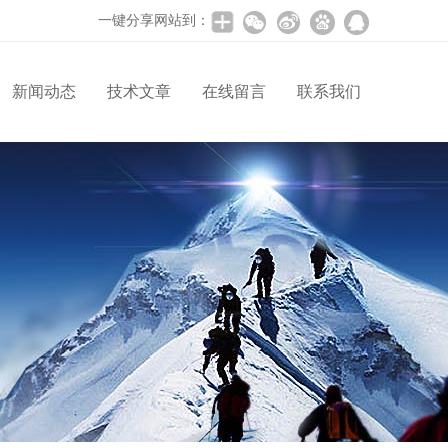
一键分享网站到：
新闻动态
技术文章
在线留言
联系我们