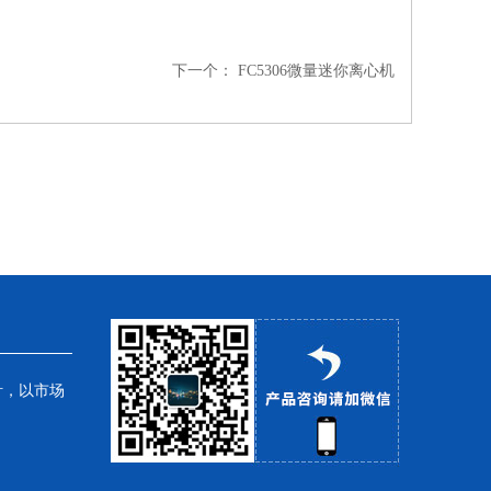
下一个：
FC5306微量迷你离心机
针，以市场