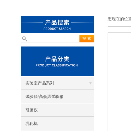
您现在的位
实验室产品系列
试验箱/高低温试验箱
研磨仪
乳化机