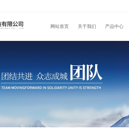
网站首页
关于我们
产品中心