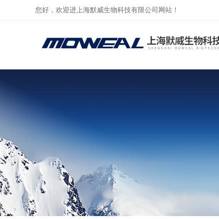
您好，欢迎进上海默威生物科技有限公司网站！