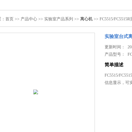
置：
首页
>>
产品中心
>>
实验室产品系列
>>
离心机
>> FC5515/FC55
实验室台式
更新时间： 2020
产品型号：
FC
简单描述
FC5515/F
信息显示，可