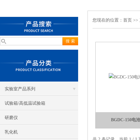
您现在的位置：
首页
>>
实验室产品系列
试验箱/高低温试验箱
研磨仪
BGDC-150
乳化机
共 2 条记录，当前 1 /