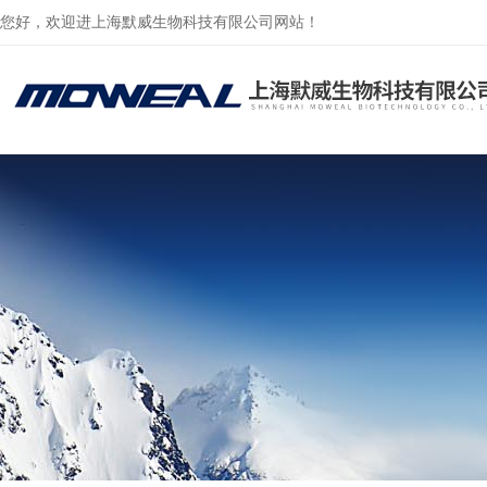
您好，欢迎进上海默威生物科技有限公司网站！