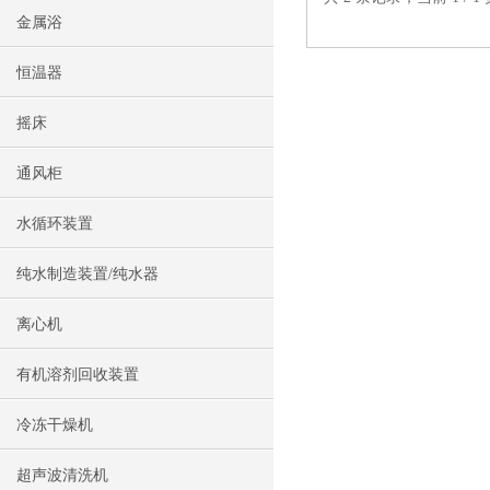
金属浴
恒温器
摇床
通风柜
水循环装置
纯水制造装置/纯水器
离心机
有机溶剂回收装置
冷冻干燥机
超声波清洗机