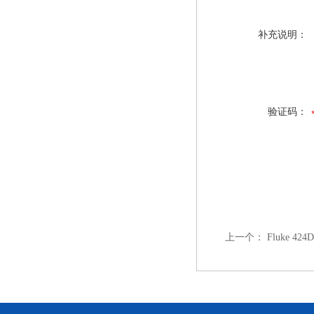
补充说明：
验证码：
上一个：
Fluke 