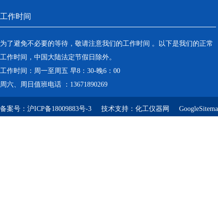
工作时间
为了避免不必要的等待，敬请注意我们的工作时间 。以下是我们的正常
工作时间，中国大陆法定节假日除外。
工作时间：周一至周五 早8：30-晚6：00
周六、周日值班电话 ：13671890269
备案号：
沪ICP备18009883号-3
技术支持：
化工仪器网
GoogleSitem