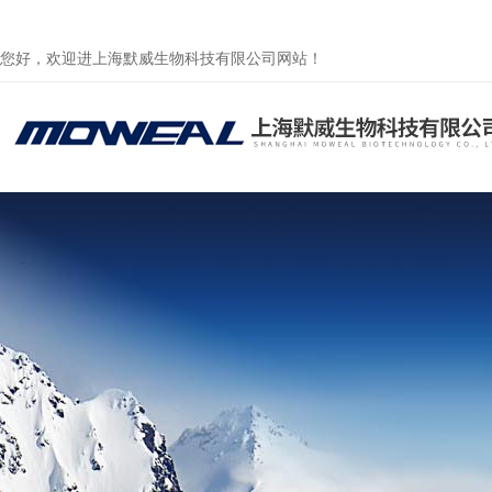
您好，欢迎进上海默威生物科技有限公司网站！