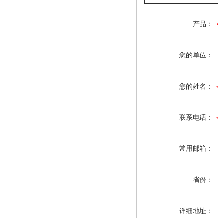
产品：
您的单位：
您的姓名：
联系电话：
常用邮箱：
省份：
详细地址：