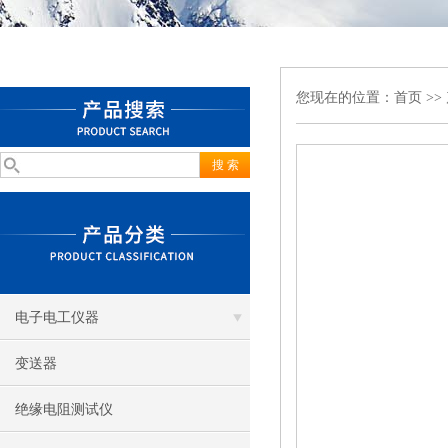
您现在的位置：
首页
>>
电子电工仪器
变送器
绝缘电阻测试仪