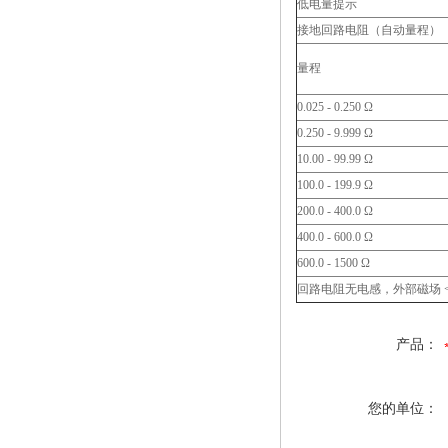
低电量提示
接地回路电阻（自动量程）
量程
0.025 - 0.250 Ω
0.250 - 9.999 Ω
10.00 - 99.99 Ω
100.0 - 199.9 Ω
200.0 - 400.0 Ω
400.0 - 600.0 Ω
600.0 - 1500 Ω
回路电阻无电感，外部磁场 < 5
产品：
您的单位：