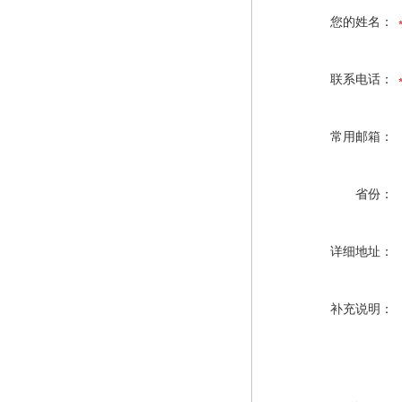
您的姓名：
联系电话：
常用邮箱：
省份：
详细地址：
补充说明：