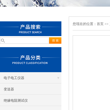
您现在的位置：
首页
>>
电子电工仪器
变送器
绝缘电阻测试仪