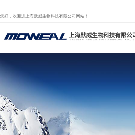
您好，欢迎进上海默威生物科技有限公司网站！