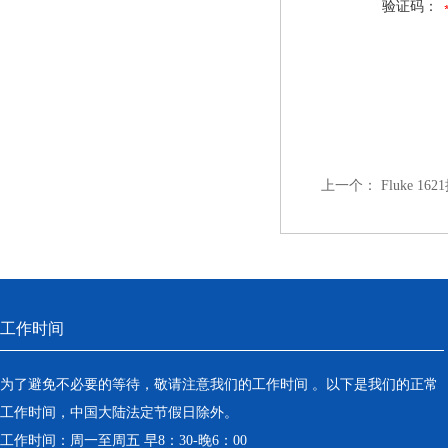
验证码：
上一个：
Fluke 1
工作时间
为了避免不必要的等待，敬请注意我们的工作时间 。以下是我们的正常
工作时间，中国大陆法定节假日除外。
工作时间：周一至周五 早8：30-晚6：00