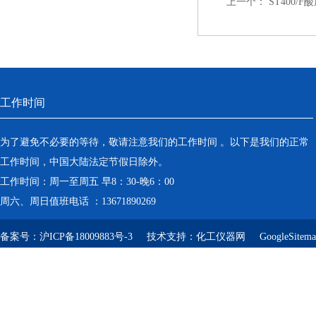
上一个：
ST400/F
工作时间
为了避免不必要的等待，敬请注意我们的工作时间 。以下是我们的正常
工作时间，中国大陆法定节假日除外。
工作时间：周一至周五 早8：30-晚6：00
周六、周日值班电话 ：13671890269
备案号：
沪ICP备18009883号-3
技术支持：
化工仪器网
GoogleSitem