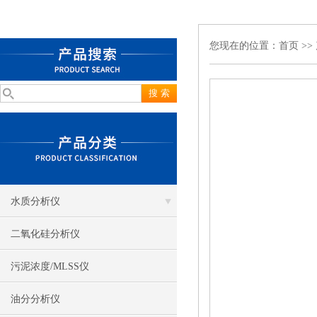
您现在的位置：
首页
>>
水质分析仪
二氧化硅分析仪
污泥浓度/MLSS仪
油分分析仪