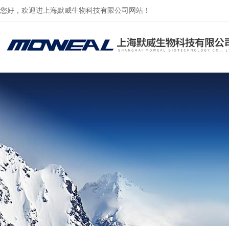
您好，欢迎进上海默威生物科技有限公司网站！