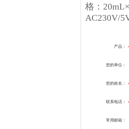
格：20mL
AC230V
产品：
您的单位：
您的姓名：
联系电话：
常用邮箱：