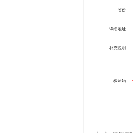
省份：
详细地址：
补充说明：
验证码：