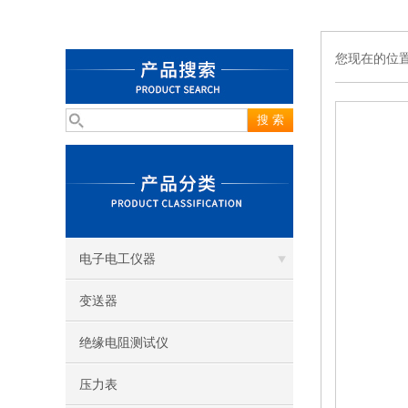
您现在的位
电子电工仪器
变送器
绝缘电阻测试仪
压力表