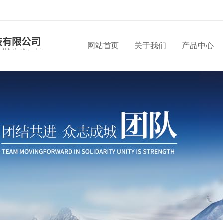
网站首页
关于我们
产品中心