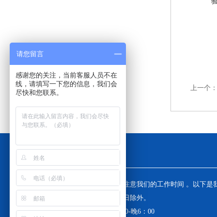
请您留言
感谢您的关注，当前客服人员不在
线，请填写一下您的信息，我们会
上一个
尽快和您联系。
工作时间
为了避免不必要的等待，敬请注意我们的工作时间 。以下是
工作时间，中国大陆法定节假日除外。
工作时间：周一至周五 早8：30-晚6：00