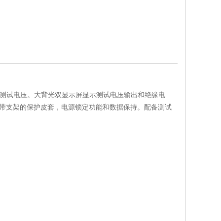
00VDC测试电压。大背光双显示屏显示测试电压输出和绝缘电
电，带支架的保护皮套，电源锁定功能和数据保持。配备测试