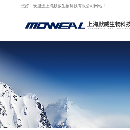
您好，欢迎进上海默威生物科技有限公司网站！