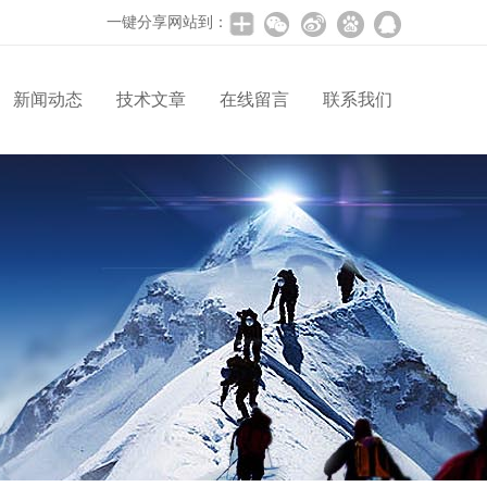
一键分享网站到：
新闻动态
技术文章
在线留言
联系我们