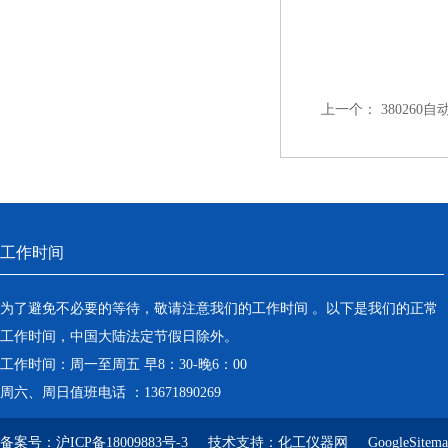
上一个：
38026
工作时间
为了避免不必要的等待，敬请注意我们的工作时间 。以下是我们的正常
工作时间，中国大陆法定节假日除外。
工作时间：周一至周五 早8：30-晚6：00
周六、周日值班电话 ：13671890269
备案号：
沪ICP备18009883号-3
技术支持：
化工仪器网
GoogleSitem