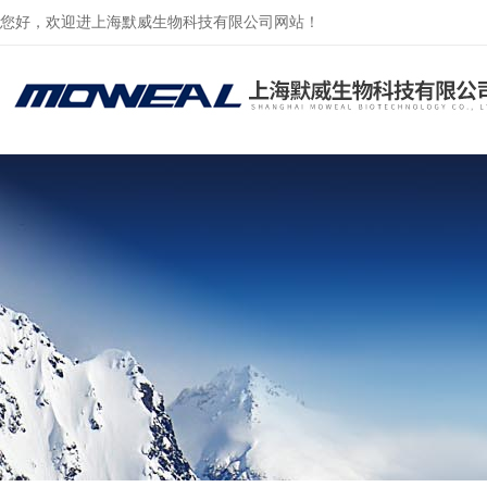
您好，欢迎进上海默威生物科技有限公司网站！