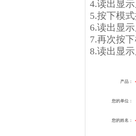
4.读出显
5.按下模式
6.读出显
7.再次按下
8.读出显
产品：
您的单位：
您的姓名：