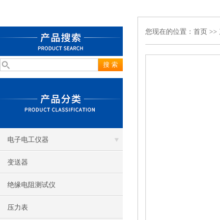
您现在的位置：
首页
>>
电子电工仪器
变送器
绝缘电阻测试仪
压力表