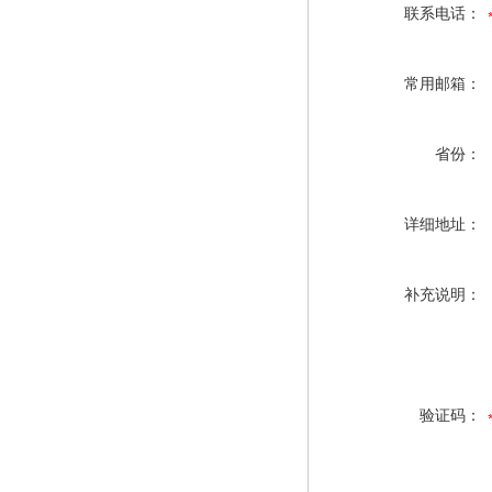
联系电话：
常用邮箱：
省份：
详细地址：
补充说明：
验证码：