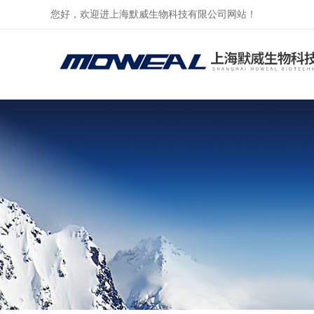
您好，欢迎进上海默威生物科技有限公司网站！