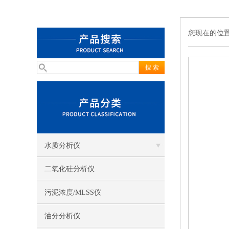
您现在的位
水质分析仪
二氧化硅分析仪
污泥浓度/MLSS仪
油分分析仪