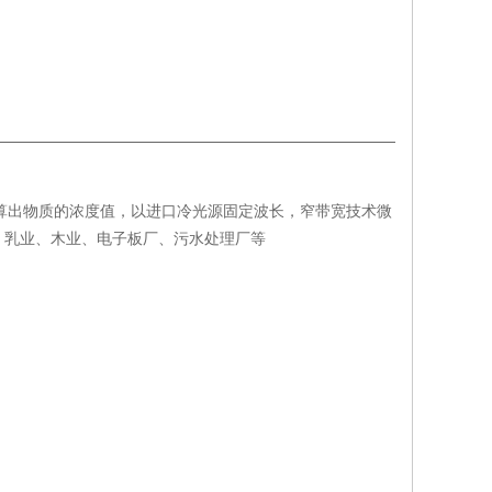
值而计算出物质的浓度值，以进口冷光源固定波长，窄带宽技术微
、乳业、木业、电子板厂、污水处理厂等