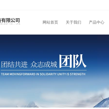
网站首页
关于我们
产品中心