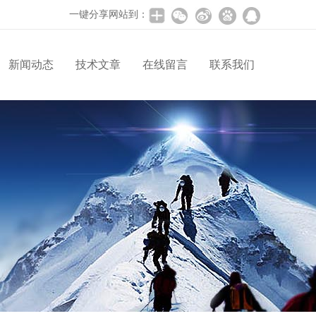
一键分享网站到：
新闻动态
技术文章
在线留言
联系我们