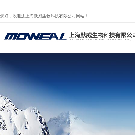
您好，欢迎进上海默威生物科技有限公司网站！