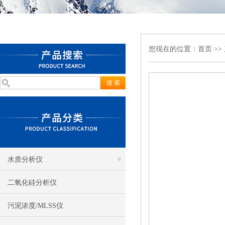
您现在的位置：
首页
>>
水质分析仪
二氧化硅分析仪
污泥浓度/MLSS仪