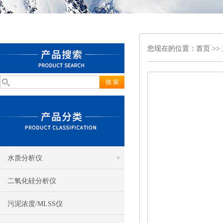
您现在的位置：
首页
>>
水质分析仪
二氧化硅分析仪
污泥浓度/MLSS仪