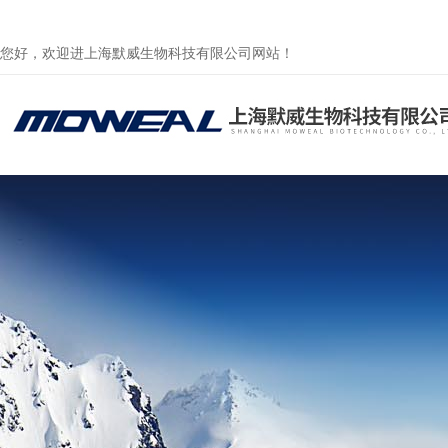
您好，欢迎进上海默威生物科技有限公司网站！