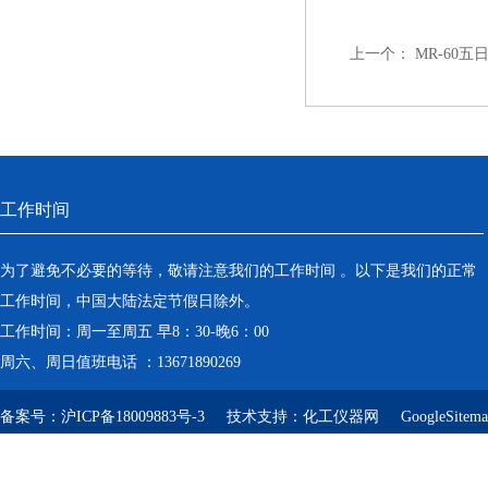
上一个：
MR-60五
工作时间
为了避免不必要的等待，敬请注意我们的工作时间 。以下是我们的正常
工作时间，中国大陆法定节假日除外。
工作时间：周一至周五 早8：30-晚6：00
周六、周日值班电话 ：13671890269
备案号：
沪ICP备18009883号-3
技术支持：
化工仪器网
GoogleSitem