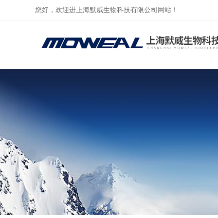
您好，欢迎进上海默威生物科技有限公司网站！