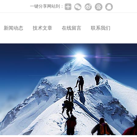
一键分享网站到：
新闻动态
技术文章
在线留言
联系我们