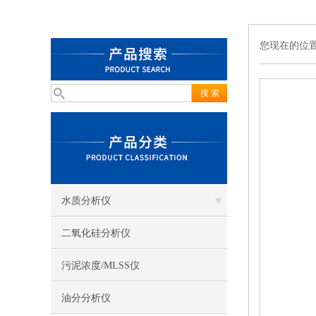
您现在的位
水质分析仪
二氧化硅分析仪
污泥浓度/MLSS仪
油分分析仪