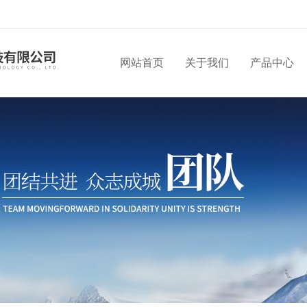
网站首页
关于我们
产品中心