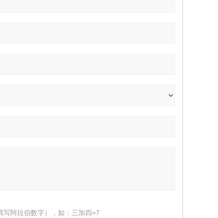
填写阿拉伯数字），如：三加四=7