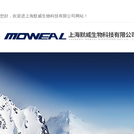
您好，欢迎进上海默威生物科技有限公司网站！