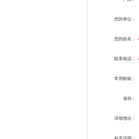
您的单位：
您的姓名：
联系电话：
常用邮箱：
省份：
详细地址：
补充说明：