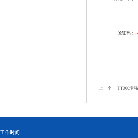
验证码：
上一个：
TT300
工作时间