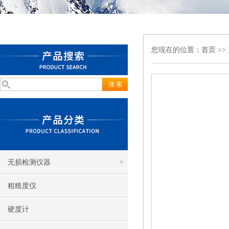
您现在的位置：
首页
>>
无损检测仪器
粗糙度仪
硬度计