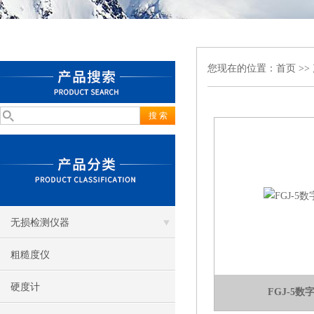
您现在的位置：
首页
>>
无损检测仪器
粗糙度仪
硬度计
FGJ-5