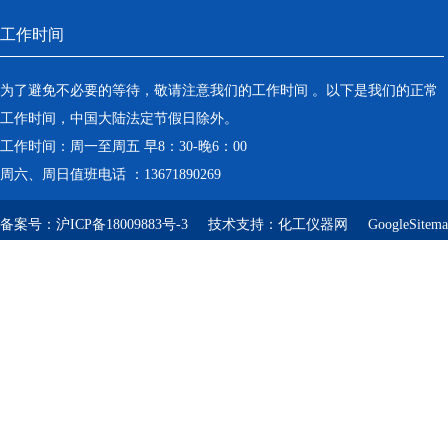
工作时间
为了避免不必要的等待，敬请注意我们的工作时间 。以下是我们的正常
工作时间，中国大陆法定节假日除外。
工作时间：周一至周五 早8：30-晚6：00
周六、周日值班电话 ：13671890269
备案号：
沪ICP备18009883号-3
技术支持：
化工仪器网
GoogleSitem