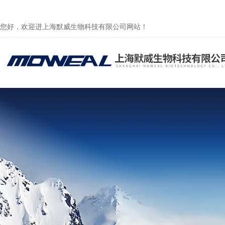
您好，欢迎进上海默威生物科技有限公司网站！