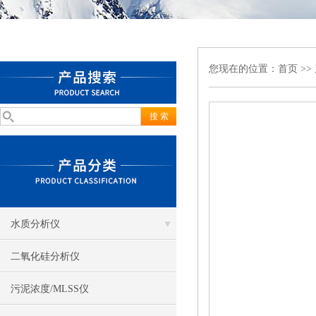
您现在的位置：
首页
>>
水质分析仪
二氧化硅分析仪
污泥浓度/MLSS仪