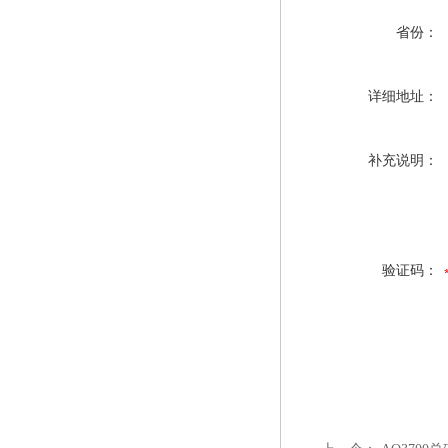
省份：
详细地址：
补充说明：
验证码：