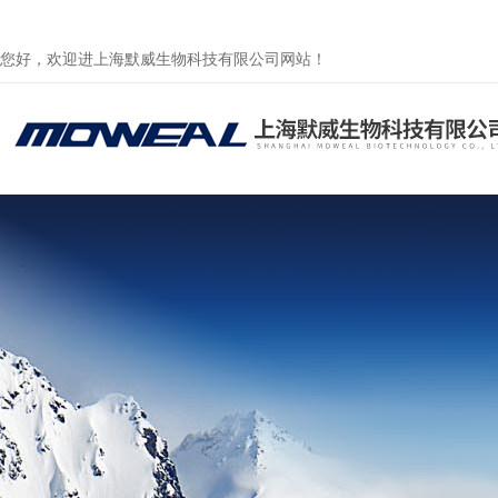
您好，欢迎进上海默威生物科技有限公司网站！