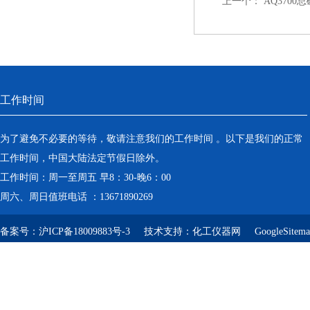
上一个：
AQ370
工作时间
为了避免不必要的等待，敬请注意我们的工作时间 。以下是我们的正常
工作时间，中国大陆法定节假日除外。
工作时间：周一至周五 早8：30-晚6：00
周六、周日值班电话 ：13671890269
备案号：
沪ICP备18009883号-3
技术支持：
化工仪器网
GoogleSitem