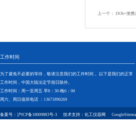
上一个：
DO6+便
工作时间
为了避免不必要的等待，敬请注意我们的工作时间 。以下是我们的正常
工作时间，中国大陆法定节假日除外。
工作时间：周一至周五 早8：30-晚6：00
周六、周日值班电话 ：13671890269
备案号：
沪ICP备18009883号-3
技术支持：
化工仪器网
GoogleSitem