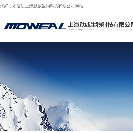
您好，欢迎进上海默威生物科技有限公司网站！