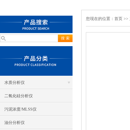
您现在的位置：
首页
>>
水质分析仪
二氧化硅分析仪
污泥浓度/MLSS仪
油分分析仪