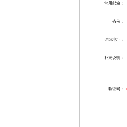
常用邮箱：
省份：
详细地址：
补充说明：
验证码：