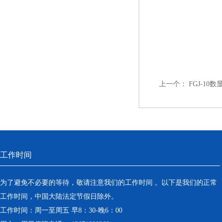
上一个：
FGJ-10
工作时间
为了避免不必要的等待，敬请注意我们的工作时间 。以下是我们的正常
工作时间，中国大陆法定节假日除外。
工作时间：周一至周五 早8：30-晚6：00