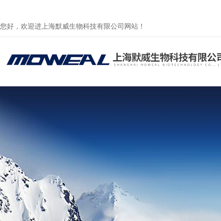
您好，欢迎进上海默威生物科技有限公司网站！