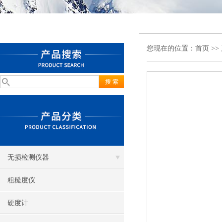
您现在的位置：
首页
>>
无损检测仪器
粗糙度仪
硬度计