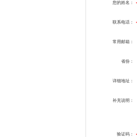
您的姓名：
联系电话：
常用邮箱：
省份：
详细地址：
补充说明：
验证码：