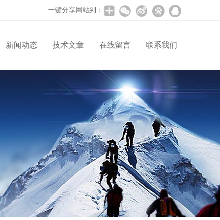
一键分享网站到：
新闻动态
技术文章
在线留言
联系我们