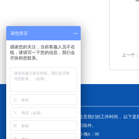
请您留言
感谢您的关注，当前客服人员不在
线，请填写一下您的信息，我们会
上一个
尽快和您联系。
工作时间
为了避免不必要的等待，敬请注意我们的工作时间 。以下是
工作时间，中国大陆法定节假日除外。
工作时间：周一至周五 早8：30-晚6：00