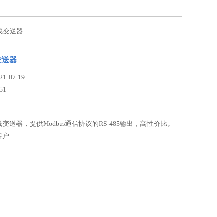
在线变送器
变送器
-07-19
51
线变送器，提供Modbus通信协议的RS-485输出，高性价比。
客户