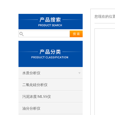
您现在的位
水质分析仪
二氧化硅分析仪
污泥浓度/MLSS仪
油分分析仪