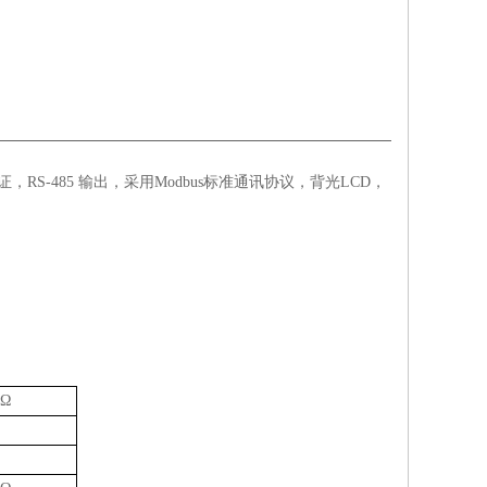
，RS-485 输出，采用Modbus标准通讯协议，背光LCD，
Ω