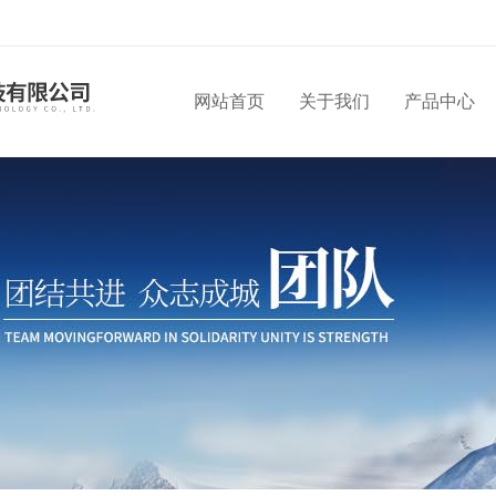
网站首页
关于我们
产品中心