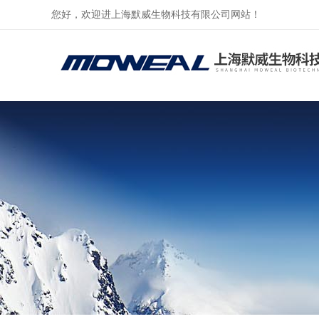
您好，欢迎进上海默威生物科技有限公司网站！